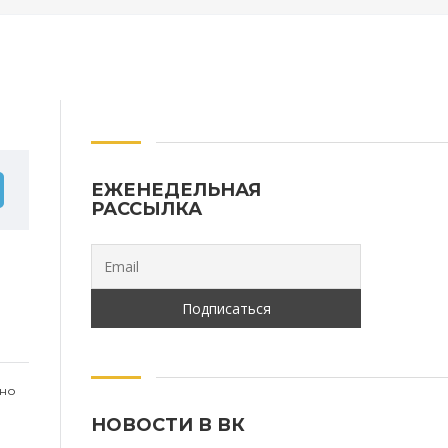
ЕЖЕНЕДЕЛЬНАЯ
РАССЫЛКА
пно
НОВОСТИ В ВК