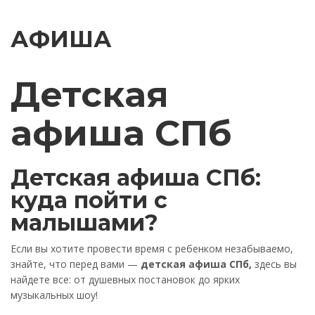
АФИША
Детская
афиша СПб
Детская афиша СПб:
куда пойти с
малышами?
Если вы хотите провести время с ребенком незабываемо,
знайте, что перед вами —
детская афиша СПб,
здесь вы
найдете все: от душевных постановок до ярких
музыкальных шоу!