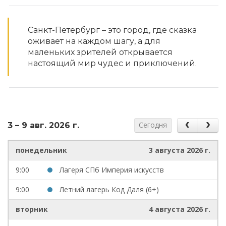
Санкт-Петербург – это город, где сказка
оживает на каждом шагу, а для
маленьких зрителей открывается
настоящий мир чудес и приключений.
Сегодня
3 – 9 авг. 2026 г.
понедельник
3 августа 2026 г.
9:00
Лагеря СПб Империя искусств
9:00
Летний лагерь Код Даля (6+)
вторник
4 августа 2026 г.