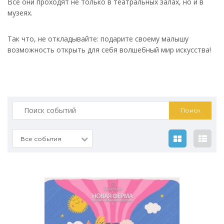
Все они проходят не только в театральных залах, но и в
музеях.
Так что, не откладывайте: подарите своему малышу
возможность открыть для себя волшебный мир искусства!
Искать:
Все события