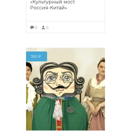
«Культурный мост.
Россия-Китай»
0
0
ПОДРОБНЕЕ
350
₽