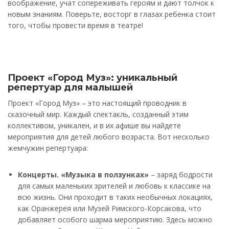
воображение, учат сопереживать героям и дают толчок к
новым знаниям. Поверьте, восторг в глазах ребенка стоит
того, чтобы провести время в театре!
Проект «Город Муз»: уникальный
репертуар для малышей
Проект «Город Муз» – это настоящий проводник в
сказочный мир. Каждый спектакль, созданный этим
коллективом, уникален, и в их афише вы найдете
мероприятия для детей любого возраста. Вот несколько
жемчужин репертуара:
Концерты. «Музыка в ползунках»
– заряд бодрости
для самых маленьких зрителей и любовь к классике на
всю жизнь. Они проходит в таких необычных локациях,
как Оранжерея или Музей Римского-Корсакова, что
добавляет особого шарма мероприятию. Здесь можно