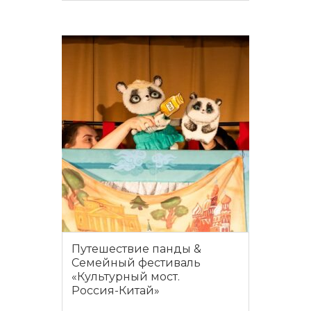
ПОДРОБНЕЕ
Путешествие панды &
Семейный фестиваль
«Культурный мост.
Россия-Китай»