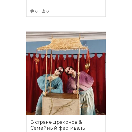
0
0
ПОДРОБНЕЕ
В стране драконов &
Семейный фестиваль