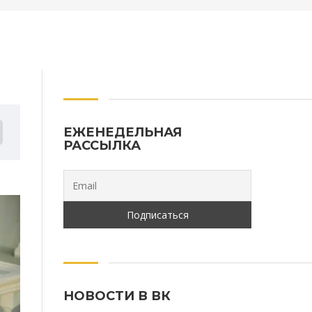
ЕЖЕНЕДЕЛЬНАЯ
РАССЫЛКА
НОВОСТИ В ВК