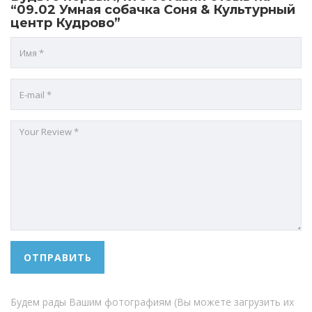
“09.02 Умная собачка Соня & Культурный
центр Кудрово”
Будем рады Вашим фотографиям (Вы можете загрузить их