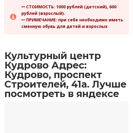
•• СТОИМОСТЬ: 1000 рублей (детский), 600
рублей (взрослый).
•• ПРИМЕЧАНИЕ: при себе необходимо иметь
сменную обувь для детей и взрослых
Культурный центр
Кудрово Адрес:
Кудрово, проспект
Строителей, 41а. Лучше
посмотреть в яндексе