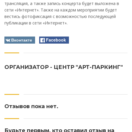
трансляция, а также запись концерта будет выложена в
сети «Интернет». Также на каждом мероприятии будет
вестись фотофиксация с возможностью последующей
публикации в сети «Интернет».
Вконтакте
Facebook
ОРГАНИЗАТОР - ЦЕНТР "АРТ-ПАРКИНГ"
Отзывов пока нет.
Будьте первым, кто оставил отзыв на