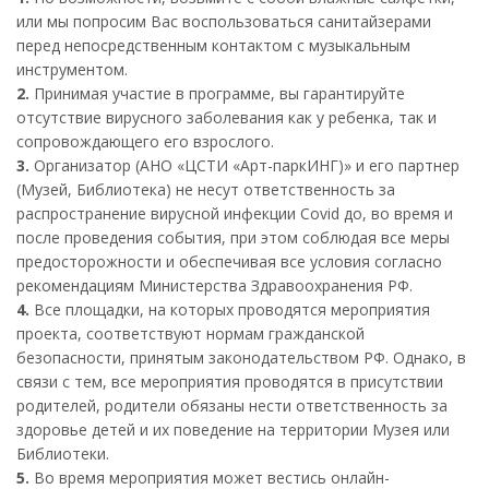
или мы попросим Вас воспользоваться санитайзерами
перед непосредственным контактом с музыкальным
инструментом.
2.
Принимая участие в программе, вы гарантируйте
отсутствие вирусного заболевания как у ребенка, так и
сопровождающего его взрослого.
3.
Организатор (АНО «ЦСТИ «Арт-паркИНГ)» и его партнер
(Музей, Библиотека) не несут ответственность за
распространение вирусной инфекции Covid до, во время и
после проведения события, при этом соблюдая все меры
предосторожности и обеспечивая все условия согласно
рекомендациям Министерства Здравоохранения РФ.
4.
Все площадки, на которых проводятся мероприятия
проекта, соответствуют нормам гражданской
безопасности, принятым законодательством РФ. Однако, в
связи с тем, все мероприятия проводятся в присутствии
родителей, родители обязаны нести ответственность за
здоровье детей и их поведение на территории Музея или
Библиотеки.
5.
Во время мероприятия может вестись онлайн-