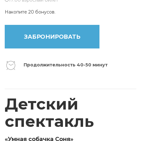
17:00 взрослый билет
Накопите 20 бонусов.
ЗАБРОНИРОВАТЬ
Продолжительность 40-50 минут
Детский
спектакль
«Умная собачка Соня»