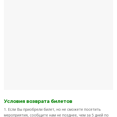
Условия возврата билетов
1. Если Вы приобрели билет, но не сможете посетить
мероприятия, сообщите нам не позднее, чем за 5 дней по